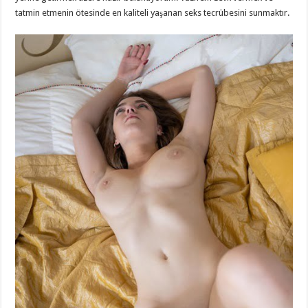
tatmin etmenin ötesinde en kaliteli yaşanan seks tecrübesini sunmaktır.