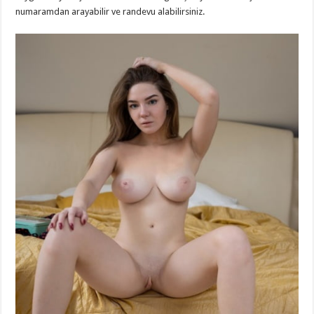
numaramdan arayabilir ve randevu alabilirsiniz.