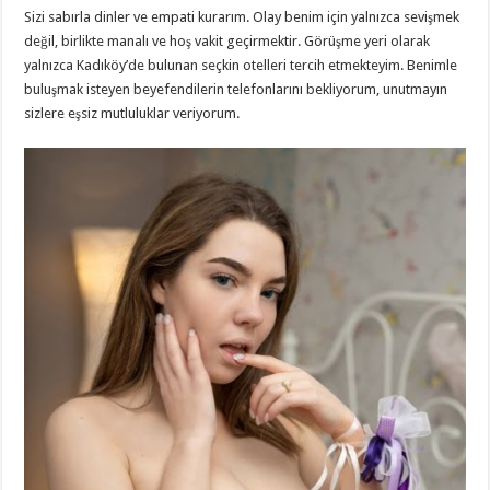
Sizi sabırla dinler ve empati kurarım. Olay benim için yalnızca sevişmek
değil, birlikte manalı ve hoş vakit geçirmektir. Görüşme yeri olarak
yalnızca Kadıköy’de bulunan seçkin otelleri tercih etmekteyim. Benimle
buluşmak isteyen beyefendilerin telefonlarını bekliyorum, unutmayın
sizlere eşsiz mutluluklar veriyorum.