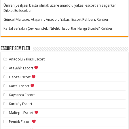
Ümraniye ilçesi başta olmak üzere anadolu yakası escortları Seçerken
Dikkat Edilecekler
Güncel Maltepe, Ataşehir: Anadolu Yakası Escort Rehberi. Rehberi
Kartal ve Yakın Çevresindeki Nitelikli Escortlar Hangi Sitede? Rehberi
Escort Semtler
Anadolu Yakası Escort
Ataşehir Escort
Gebze Escort
Kartal Escort
Kaynarca Escort
Kurtköy Escort
Maltepe Escort
Pendik Escort