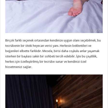
Birçok farklı seçenek ortasından kendinize uygun olanı seçebilmek, bu
tecrübenin bir öteki heyecan verici yanı. Herkesin beklentileri ve
beğenileri elbette farklıdır. Mesela, birisi daha coşkulu anlar yaşamak
isterken bir başkası sakin bir sohbeti tercih edebilir. İşte bu çeşitlilik,
herkes için özelleştirilmiş bir tecrübe sunar ve kendinizi özel
hissetmenizi sağlar.