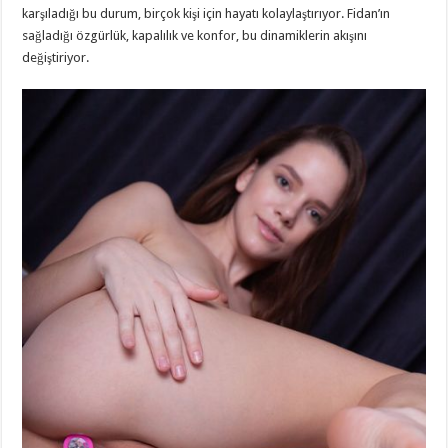
karşıladığı bu durum, birçok kişi için hayatı kolaylaştırıyor. Fidan’ın
sağladığı özgürlük, kapalılık ve konfor, bu dinamiklerin akışını
değiştiriyor.