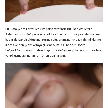
Buluşma yerim Kartal ilçesi ve yakın etrafında bulunan otellerdir.
Sizlerden hoş dönüşler alınca çok keyifli oluyorum ve yaptıklarımın ne
kadar da pahalı olduğunu görmüş oluyorum. Ruhunuzun derinliklerine
inecek ve benliğinizi ortaya çıkaracağım. Asıl benden sonra
beğendiğiniz bayan profilini başınızda değiştirmiş olacaksınız. Randevu
ve görüşme ayrıntıları için lütfen beni arayın.