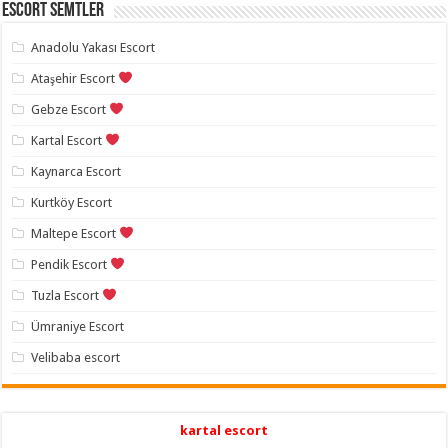
Escort Semtler
Anadolu Yakası Escort
Ataşehir Escort
Gebze Escort
Kartal Escort
Kaynarca Escort
Kurtköy Escort
Maltepe Escort
Pendik Escort
Tuzla Escort
Ümraniye Escort
Velibaba escort
kartal escort