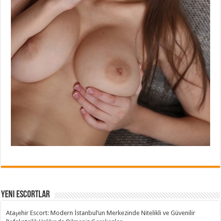
Yeni Escortlar
Ataşehir Escort: Modern İstanbul’un Merkezinde Nitelikli ve Güvenilir