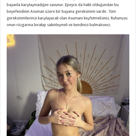
bayanla karşılaşmadığını savunur. Epeyce da haklı olduğundan bu
beyefendinin Asuman üzere bir bayana gereksinimi vardır. Tüm
gereksinimlerinizi karşılayacak olan Asumanı keşfetmelisiniz. Ruhunuzu
onun rüzgarına bırakıp sakinleşmeli ve kendinizi bulmalısınız.