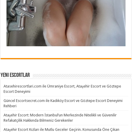
Yeni Escortlar
Atasehirescortlari.com ile Ümraniye Escort, Ataşehir Escort ve Göztepe
Escort Deneyimi
Güncel Escortsecret.com ile Kadıköy Escort ve Göztepe Escort Deneyimi
Rehberi
Ataşehir Escort: Modern İstanbul’un Merkezinde Nitelikli ve Güvenilir
Refakatçilik Hakkında Bilmeniz Gerekenler
Ataşehir Escort Kızları ile Mutlu Geceler Geçirin. Konusunda Öne Çıkan