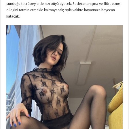
sunduğu tecrübeyle de sizi büyüleyecek. Sadece tanışma ve flört etme
dileğini tatmin etmekle kalmayacak; tıpkı vakitte hayatınıza heyecan
katacak.