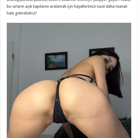
bu sırların açık kapılarını aralamak için hayallerimizi nasıl daha manalı
hale getirebiliriz?