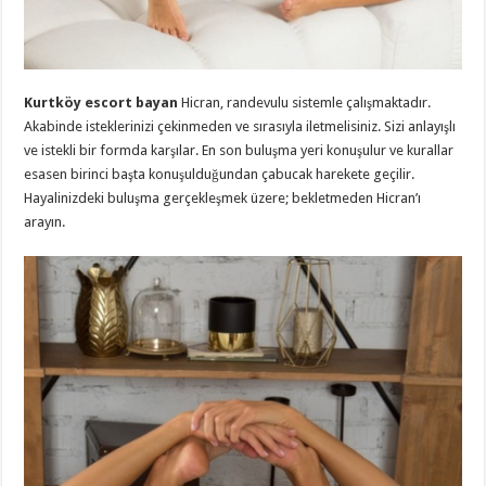
Kurtköy escort bayan
Hicran, randevulu sistemle çalışmaktadır.
Akabinde isteklerinizi çekinmeden ve sırasıyla iletmelisiniz. Sizi anlayışlı
ve istekli bir formda karşılar. En son buluşma yeri konuşulur ve kurallar
esasen birinci başta konuşulduğundan çabucak harekete geçilir.
Hayalinizdeki buluşma gerçekleşmek üzere; bekletmeden Hicran’ı
arayın.