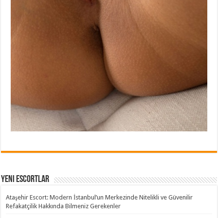
Yeni Escortlar
Ataşehir Escort: Modern İstanbul’un Merkezinde Nitelikli ve Güvenilir
Refakatçilik Hakkında Bilmeniz Gerekenler