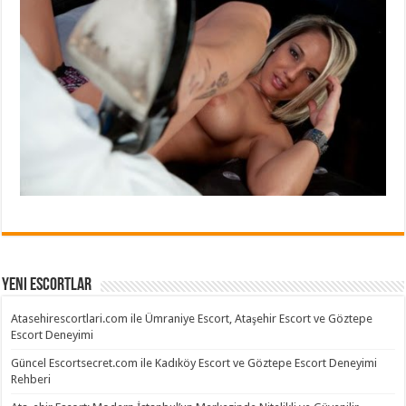
Yeni Escortlar
Atasehirescortlari.com ile Ümraniye Escort, Ataşehir Escort ve Göztepe
Escort Deneyimi
Güncel Escortsecret.com ile Kadıköy Escort ve Göztepe Escort Deneyimi
Rehberi