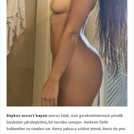
Beykoz escort bayan
sınırsız İstek, sizin gereksinimlerinize yönelik
büsbütün şahsileştirilmiş bir tecrübe sunuyor. Herkesin farklı
beklentileri ve istekleri var. Kimisi yalnızca sohbet etmek, kimisi de yeni