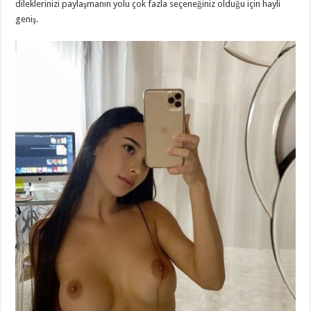
dileklerinizi paylaşmanın yolu çok fazla seçeneğiniz olduğu için hayli
geniş.