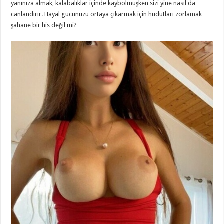
yanınıza almak, kalabalıklar içinde kaybolmuşken sizi yine nasıl da
canlandırır. Hayal gücünüzü ortaya çıkarmak için hudutları zorlamak
şahane bir his değil mi?