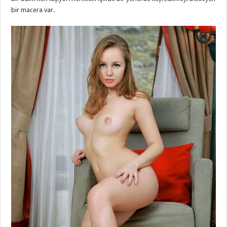
bir macera var.