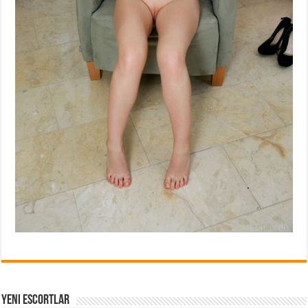
Yeni Escortlar