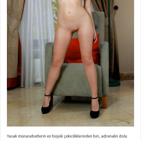
Yasak münasebetlerin en büyük çekiciliklerinden biri, adrenalin dolu